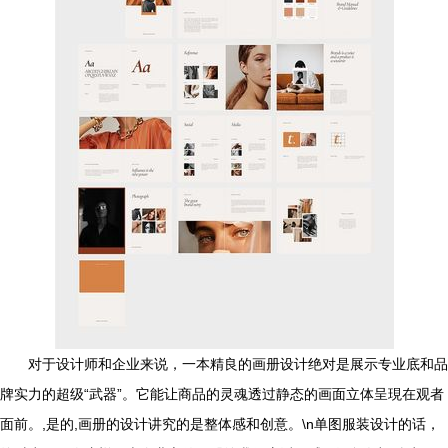
对于设计师和企业来说，一本精良的画册设计绝对是展示专业底和品
牌实力的超级“武器”。它能让商品的灵魂透过静态的画面立体呈現在观者
面前。,是的,画册的设计讲究的是整体感和创意。\n单图服装设计的话，